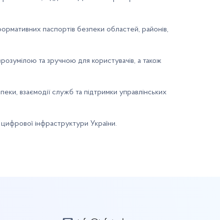
ормативних паспортів безпеки областей, районів,
розумілою та зручною для користувачів, а також
ки, взаємодії служб та підтримки управлінських
 цифрової інфраструктури України.