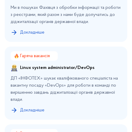
Ми в пошуках Фахівця з обробки інформації та роботи
з реєстрами, який разом з нами буде долучатись до
діджиталізації органів державної влади.
Докладніше
Гаряча вакансія
Linux system administrator/DevOps
ДП «ІНФОТЕХ» шукає кваліфікованого спеціаліста на
вакантну посаду «DevOps» для роботи в команді по
вирішенню завдань діджиталізації органів державної
влади.
Докладніше