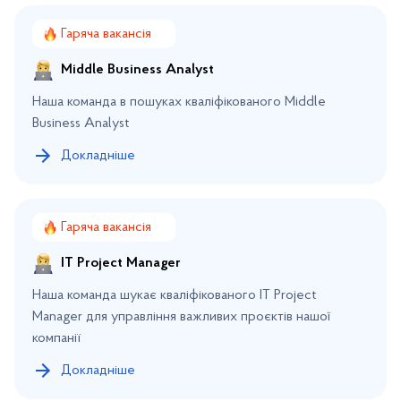
Гаряча вакансія
Middle Business Analyst
Наша команда в пошуках кваліфікованого Middle
Business Analyst
Докладніше
Гаряча вакансія
IT Project Manager
Наша команда шукає кваліфікованого IT Project
Manager для управління важливих проєктів нашої
компанії
Докладніше