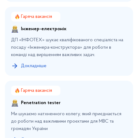
Гаряча вакансія
Інженер-електронік
ДП «ІНФОТЕХ» шукає кваліфікованого спеціаліста на
посаду «Інженера-конструктора» для роботи в
команді над вирішенням важливих задач.
Докладніше
Гаряча вакансія
Penetration tester
Ми шукаємо натхненного колегу, який приєднається
до роботи над важливими проєктами для МВС та
громадян України