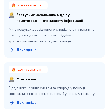
Гаряча вакансія
Заступник начальника відділу
криптографічного захисту інформації
Ми в пошуках досвідченого спеціаліста на вакантну
посаду заступника начальника відділу
криптографічного захисту інформації
Докладніше
Гаряча вакансія
Монтажник
Відділ інженерних систем та споруд у пошуці
монтажника інженерних систем будівель у команду.
Докладніше