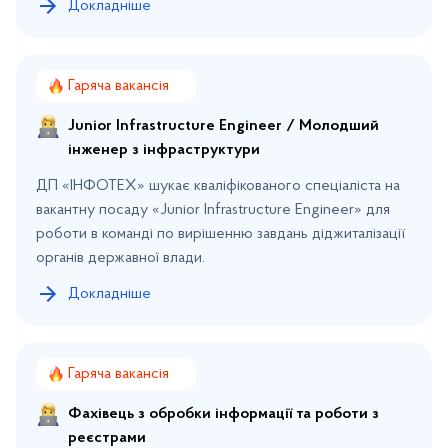
Докладніше
Гаряча вакансія
Junior Infrastructure Engineer / Молодший
інженер з інфраструктури
ДП «ІНФОТЕХ» шукає кваліфікованого спеціаліста на
вакантну посаду «Junior Infrastructure Engineer» для
роботи в команді по вирішенню завдань діджиталізації
органів державної влади.
Докладніше
Гаряча вакансія
Фахівець з обробки інформації та роботи з
реєстрами