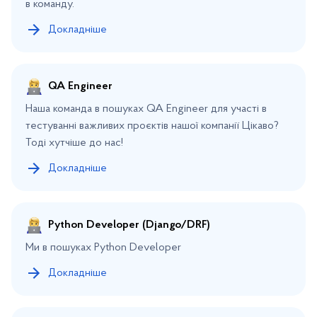
в команду.
Докладніше
QA Engineer
Наша команда в пошуках QA Engineer для участі в
тестуванні важливих проєктів нашої компанії Цікаво?
Тоді хутчіше до нас!
Докладніше
Python Developer (Django/DRF)
Ми в пошуках Python Developer
Докладніше