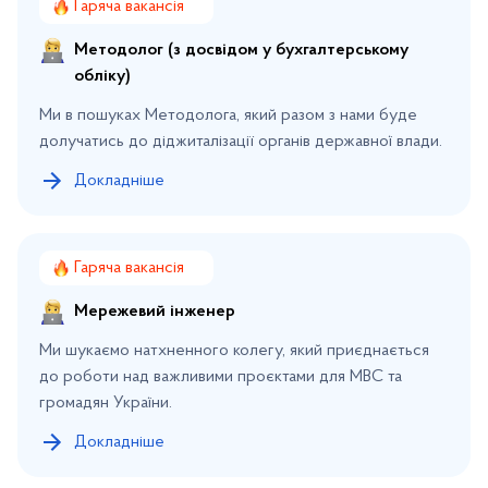
Гаряча вакансія
Методолог (з досвідом у бухгалтерському
обліку)
Ми в пошуках Методолога, який разом з нами буде
долучатись до діджиталізації органів державної влади.
Докладніше
Гаряча вакансія
Мережевий інженер
Ми шукаємо натхненного колегу, який приєднається
до роботи над важливими проєктами для МВС та
громадян України.
Докладніше