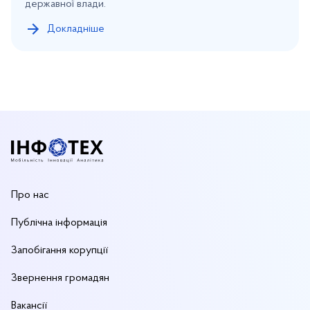
державної влади.
Докладніше
Про нас
Публічна інформація
Запобігання корупції
Звернення громадян
Вакансії