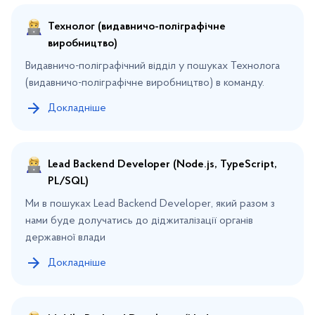
Технолог (видавничо-поліграфічне
виробництво)
Видавничо-поліграфічний відділ у пошуках Технолога
(видавничо-поліграфічне виробництво) в команду.
Докладніше
Lead Backend Developer (Node.js, TypeScript,
PL/SQL)
Ми в пошуках Lead Backend Developer, який разом з
нами буде долучатись до діджиталізації органів
державної влади
Докладніше