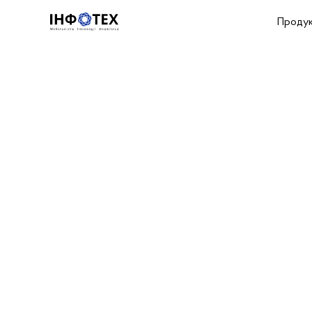
Проду