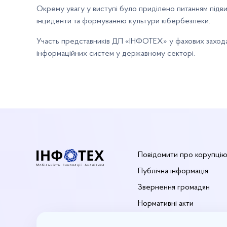
Окрему увагу у виступі було приділено питанням підвищ
інциденти та формуванню культури кібербезпеки.
Участь представників ДП «ІНФОТЕХ» у фахових заходах
інформаційних систем у державному секторі.
Повідомити про корупці
Публічна інформація
Звернення громадян
Нормативні акти