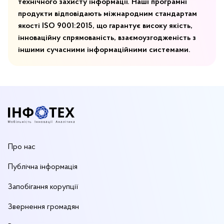
технічного захисту інформації. Наші програмні
продукти відповідають міжнародним стандартам
якості ISO 9001:2015, що гарантує високу якість,
інноваційну спрямованість, взаємоузгодженість з
іншими сучасними інформаційними системами.
Про нас
Публічна інформація
Запобігання корупції
Звернення громадян