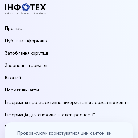
Про нас
Публічна інформація
Запобігання корупції
Звернення громадян
Вакансії
Нормативні акти
Інформація про ефективне використання державних коштів
Інформація для споживачів електроенергії
Енергетичний менеджмент
Продовжуючи користуватися цим сайтом, ви