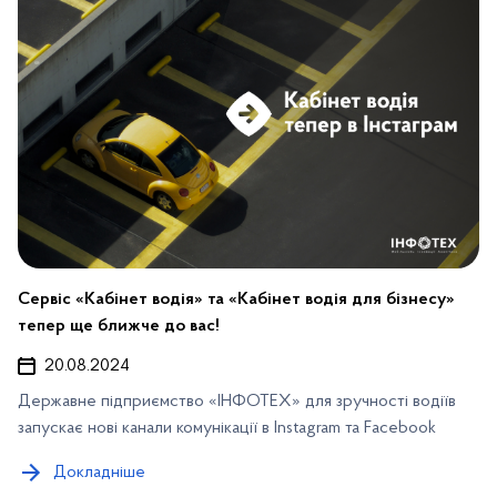
Сервіс «Кабінет водія» та «Кабінет водія для бізнесу»
тепер ще ближче до вас!
20.08.2024
Державне підприємство «ІНФОТЕХ» для зручності водіїв
запускає нові канали комунікації в
Instagram
та
Facebook
Докладніше