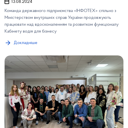
13.08.2024
Команда державного підприємства «ІНФОТЕХ» спільно з
Міністерством внутрішніх справ України продовжують
працювати над вдосконаленням та розвитком функціоналу
Кабінету водія для бізнесу
Докладніше