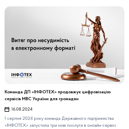
Команда ДП «ІНФОТЕХ» продовжує цифровізацію
сервісів МВС України для громадян
16.08.2024
1 серпня 2024 року команда Державного підприємства
«ІНФОТЕХ» запустила три нові послуги в онлайн-сервісі