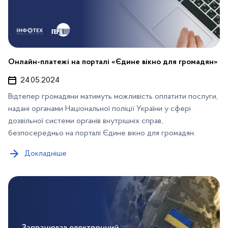
Онлайн-платежі на порталі «Єдине вікно для громадян»
24.05.2024
Відтепер громадяни матимуть можливість оплатити послуги,
надані органами Національної поліції України у сфері
дозвільної системи органів внутрішніх справ,
безпосередньо на порталі Єдине вікно для громадян.
Докладніше