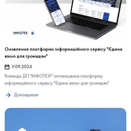
Оновлення платформи інформаційного сервісу "Єдине
вікно для громадян"
11.09.2024
Команда ДП "ІНФОТЕХ" оптимізувала платформу
інформаційного сервісу "Єдине вікно для громадян"
Докладніше