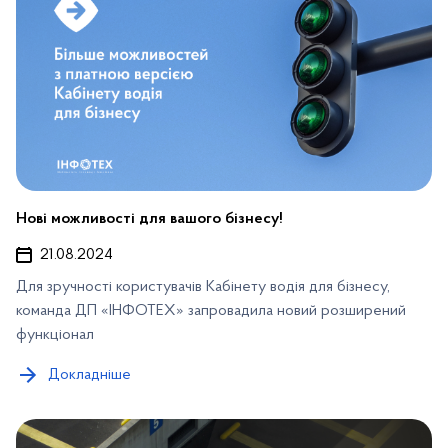
Нові можливості для вашого бізнесу!
21.08.2024
Для зручності користувачів
Кабінету водія для бізнесу,
команда ДП «ІНФОТЕХ» запровадила новий розширений
функціонал
Докладніше