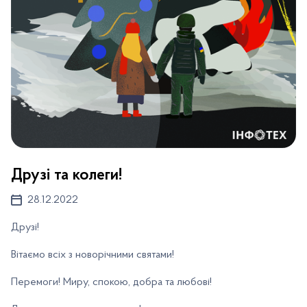
Друзі та колеги!
28.12.2022
Друзі!
Вітаємо всіх з новорічними святами!
Перемоги! Миру, спокою, добра та любові!