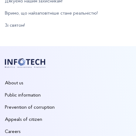
Дякуємо нашим захисникам!
Віримо, що найзаповітніше стане реальністю!
Зі святом!
About us
Public information
Prevention of corruption
Appeals of citizen
Careers